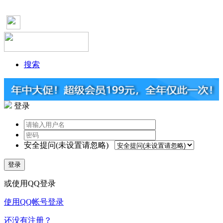
搜索
登录
安全提问(未设置请忽略)
登录
或使用QQ登录
使用QQ帐号登录
还没有注册？