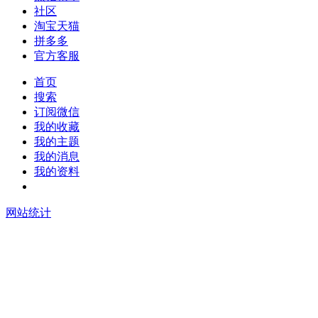
社区
淘宝天猫
拼多多
官方客服
首页
搜索
订阅微信
我的收藏
我的主题
我的消息
我的资料
在线升级
网站统计