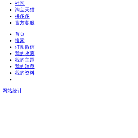
社区
淘宝天猫
拼多多
官方客服
首页
搜索
订阅微信
我的收藏
我的主题
我的消息
我的资料
在线升级
网站统计