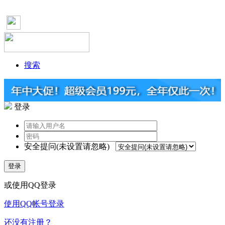
搜索
登录
安全提问(未设置请忽略)
登录
或使用QQ登录
使用QQ帐号登录
还没有注册？