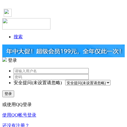
搜索
登录
安全提问(未设置请忽略)
登录
或使用QQ登录
使用QQ帐号登录
还没有注册？