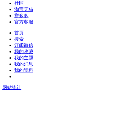
社区
淘宝天猫
拼多多
官方客服
首页
搜索
订阅微信
我的收藏
我的主题
我的消息
我的资料
在线升级
网站统计