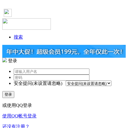
搜索
登录
安全提问(未设置请忽略)
登录
或使用QQ登录
使用QQ帐号登录
还没有注册？