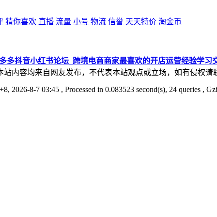
评
猜你喜欢
直播
流量
小号
物流
信誉
天天特价
淘金币
拼多多抖音小红书论坛_跨境电商商家最喜欢的开店运营经验学习
本站内容均来自网友发布，不代表本站观点或立场，如有侵权请
8, 2026-8-7 03:45
, Processed in 0.083523 second(s), 24 queries , Gz