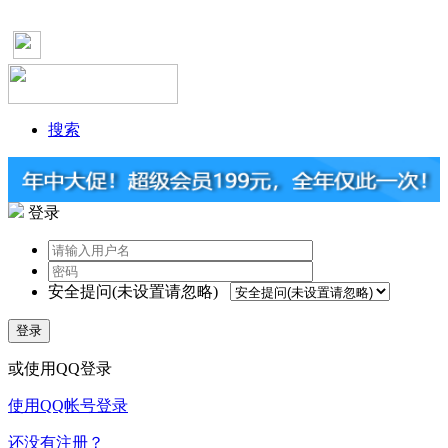
搜索
登录
安全提问(未设置请忽略)
登录
或使用QQ登录
使用QQ帐号登录
还没有注册？