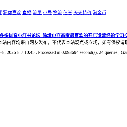
评
猜你喜欢
直播
流量
小号
物流
信誉
天天特价
淘金币
拼多多抖音小红书论坛_跨境电商商家最喜欢的开店运营经验学习
本站内容均来自网友发布，不代表本站观点或立场，如有侵权请
8, 2026-8-7 10:45
, Processed in 0.093694 second(s), 24 queries , Gz