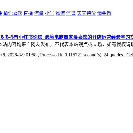
评
猜你喜欢
直播
流量
小号
物流
信誉
天天特价
淘金币
拼多多抖音小红书论坛_跨境电商商家最喜欢的开店运营经验学习
本站内容均来自网友发布，不代表本站观点或立场，如有侵权请
8, 2026-8-9 01:58
, Processed in 0.115721 second(s), 24 queries , Gz