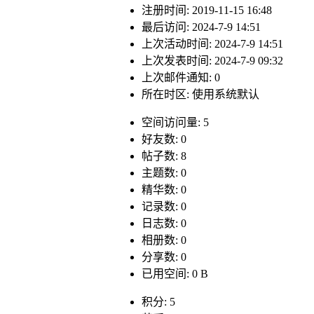
注册时间: 2019-11-15 16:48
最后访问: 2024-7-9 14:51
上次活动时间: 2024-7-9 14:51
上次发表时间: 2024-7-9 09:32
上次邮件通知: 0
所在时区: 使用系统默认
空间访问量: 5
好友数: 0
帖子数: 8
主题数: 0
精华数: 0
记录数: 0
日志数: 0
相册数: 0
分享数: 0
已用空间: 0 B
积分: 5