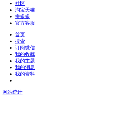
社区
淘宝天猫
拼多多
官方客服
首页
搜索
订阅微信
我的收藏
我的主题
我的消息
我的资料
在线升级
网站统计