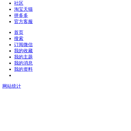
社区
淘宝天猫
拼多多
官方客服
首页
搜索
订阅微信
我的收藏
我的主题
我的消息
我的资料
在线升级
网站统计