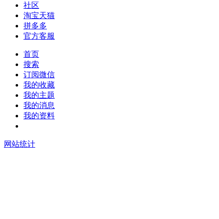
社区
淘宝天猫
拼多多
官方客服
首页
搜索
订阅微信
我的收藏
我的主题
我的消息
我的资料
在线升级
网站统计