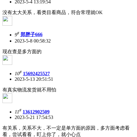
2023-5-4 13:19:54
没有太大关系，看类目看商品，符合常理就OK
#
9
郑胖子666
2023-5-8 00:58:32
现在查是多方面的
#
10
15692425527
2023-5-13 20:51:51
有真实物流发货就不用怕
#
11
13612902509
2023-5-21 17:54:53
有关系，关系不大，不一定是单方面的原因，多方面考虑看
看，尝试看看，盯上你了，就小心点