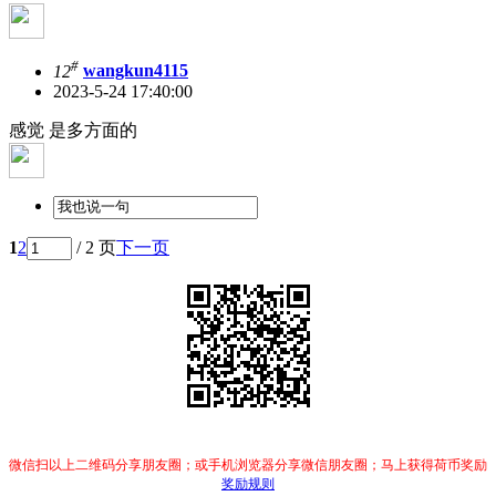
#
12
wangkun4115
2023-5-24 17:40:00
感觉 是多方面的
1
2
/ 2 页
下一页
微信扫以上二维码分享朋友圈；或手机浏览器分享微信朋友圈；马上获得荷币奖励
奖励规则