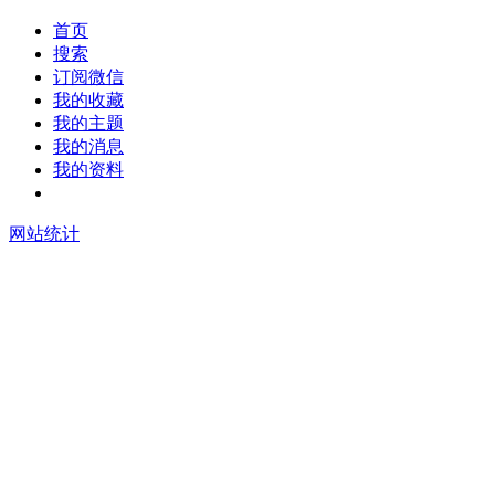
首页
搜索
订阅微信
我的收藏
我的主题
我的消息
我的资料
在线升级
网站统计