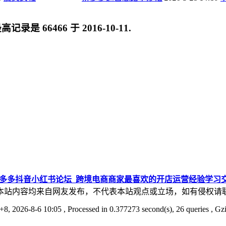
最高记录是
66466
于
2016-10-11
.
拼多多抖音小红书论坛_跨境电商商家最喜欢的开店运营经验学习
本站内容均来自网友发布，不代表本站观点或立场，如有侵权请
8, 2026-8-6 10:05
, Processed in 0.377273 second(s), 26 queries , Gz