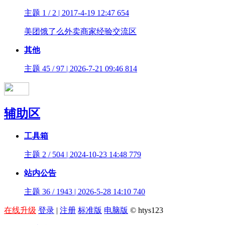
主题 1 / 2 | 2017-4-19 12:47
654
美团饿了么外卖商家经验交流区
其他
主题 45 / 97 | 2026-7-21 09:46
814
辅助区
工具箱
主题 2 / 504 | 2024-10-23 14:48
779
站内公告
主题 36 / 1943 | 2026-5-28 14:10
740
在线升级
登录
|
注册
标准版
电脑版
© htys123