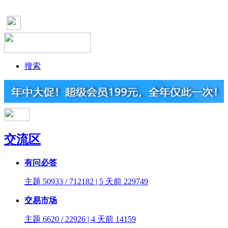
搜索
交流区
有问必答
主题 50933 / 712182 | 5 天前
229749
交易市场
主题 6620 / 22926 | 4 天前
14159