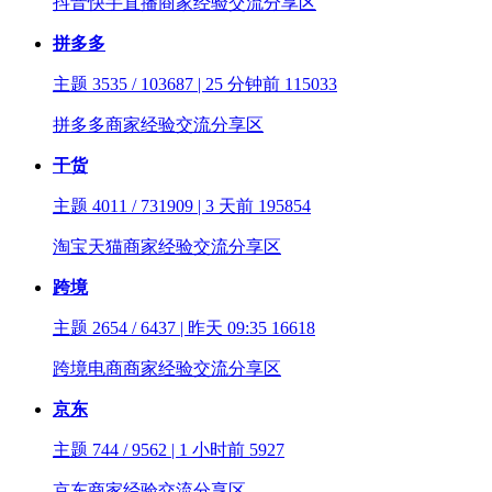
抖音快手直播商家经验交流分享区
拼多多
主题 3535 / 103687 | 25 分钟前
115033
拼多多商家经验交流分享区
干货
主题 4011 / 731909 | 3 天前
195854
淘宝天猫商家经验交流分享区
跨境
主题 2654 / 6437 | 昨天 09:35
16618
跨境电商商家经验交流分享区
京东
主题 744 / 9562 | 1 小时前
5927
京东商家经验交流分享区