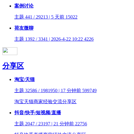
案例讨论
主题 441 / 29213 | 5 天前
15022
荷友微聊
主题 1392 / 3341 | 2026-4-22 10:22
4226
分享区
淘宝/天猫
主题 32586 / 1981950 | 17 分钟前
599749
淘宝天猫商家经验交流分享区
抖音/快手/短视频/直播
主题 2047 / 23197 | 21 分钟前
22756