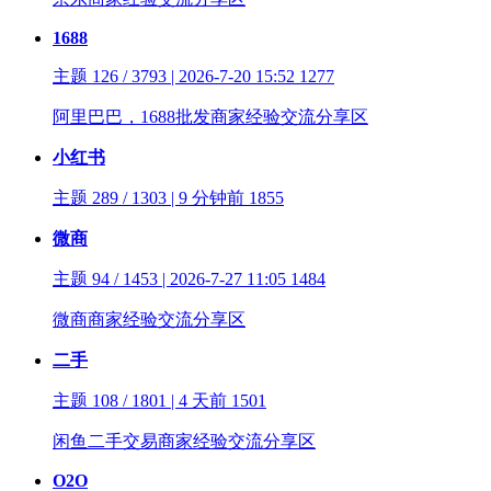
1688
主题 126 / 3793 | 2026-7-20 15:52
1277
阿里巴巴，1688批发商家经验交流分享区
小红书
主题 289 / 1303 | 9 分钟前
1855
微商
主题 94 / 1453 | 2026-7-27 11:05
1484
微商商家经验交流分享区
二手
主题 108 / 1801 | 4 天前
1501
闲鱼二手交易商家经验交流分享区
O2O