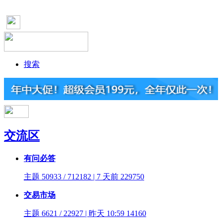
搜索
交流区
有问必答
主题 50933 / 712182 | 7 天前
229750
交易市场
主题 6621 / 22927 | 昨天 10:59
14160