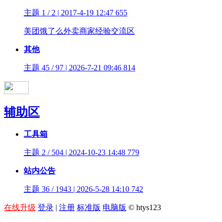
主题 1 / 2 | 2017-4-19 12:47
655
美团饿了么外卖商家经验交流区
其他
主题 45 / 97 | 2026-7-21 09:46
814
辅助区
工具箱
主题 2 / 504 | 2024-10-23 14:48
779
站内公告
主题 36 / 1943 | 2026-5-28 14:10
742
在线升级
登录
|
注册
标准版
电脑版
© htys123