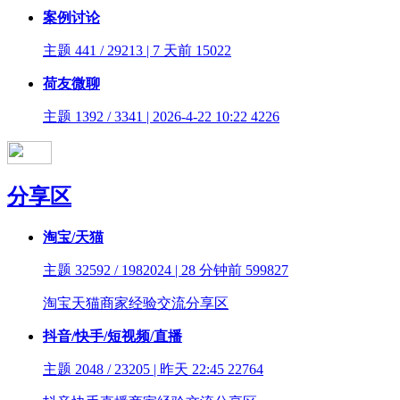
案例讨论
主题 441 / 29213 | 7 天前
15022
荷友微聊
主题 1392 / 3341 | 2026-4-22 10:22
4226
分享区
淘宝/天猫
主题 32592 / 1982024 | 28 分钟前
599827
淘宝天猫商家经验交流分享区
抖音/快手/短视频/直播
主题 2048 / 23205 | 昨天 22:45
22764