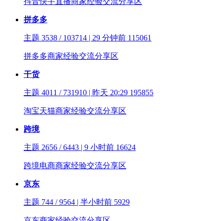
抖音快手直播商家经验交流分享区
拼多多
主题 3538 / 103714 | 29 分钟前
115061
拼多多商家经验交流分享区
干货
主题 4011 / 731910 | 昨天 20:29
195855
淘宝天猫商家经验交流分享区
跨境
主题 2656 / 6443 | 9 小时前
16624
跨境电商商家经验交流分享区
京东
主题 744 / 9564 | 半小时前
5929
京东商家经验交流分享区