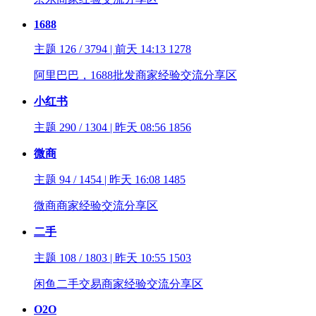
1688
主题 126 / 3794 | 前天 14:13
1278
阿里巴巴，1688批发商家经验交流分享区
小红书
主题 290 / 1304 | 昨天 08:56
1856
微商
主题 94 / 1454 | 昨天 16:08
1485
微商商家经验交流分享区
二手
主题 108 / 1803 | 昨天 10:55
1503
闲鱼二手交易商家经验交流分享区
O2O