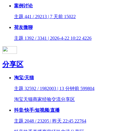
案例讨论
主题 441 / 29213 | 7 天前
15022
荷友微聊
主题 1392 / 3341 | 2026-4-22 10:22
4226
分享区
淘宝/天猫
主题 32592 / 1982003 | 13 分钟前
599804
淘宝天猫商家经验交流分享区
抖音/快手/短视频/直播
主题 2048 / 23205 | 昨天 22:45
22764