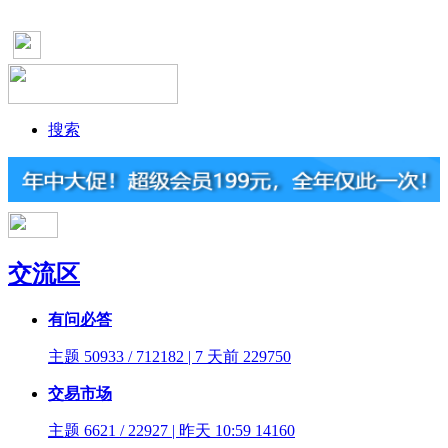
搜索
交流区
有问必答
主题 50933 / 712182 | 7 天前
229750
交易市场
主题 6621 / 22927 | 昨天 10:59
14160