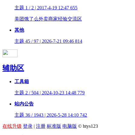
主题 1 / 2 | 2017-4-19 12:47
655
美团饿了么外卖商家经验交流区
其他
主题 45 / 97 | 2026-7-21 09:46
814
辅助区
工具箱
主题 2 / 504 | 2024-10-23 14:48
779
站内公告
主题 36 / 1943 | 2026-5-28 14:10
742
在线升级
登录
|
注册
标准版
电脑版
© htys123