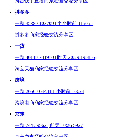
抖音快手直播商家经验交流分享区
拼多多
主题 3538 / 103709 | 半小时前
115055
拼多多商家经验交流分享区
干货
主题 4011 / 731910 | 昨天 20:29
195855
淘宝天猫商家经验交流分享区
跨境
主题 2656 / 6443 | 1 小时前
16624
跨境电商商家经验交流分享区
京东
主题 744 / 9562 | 前天 10:26
5927
京东商家经验交流分享区