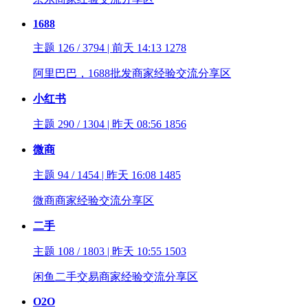
1688
主题 126 / 3794 | 前天 14:13
1278
阿里巴巴，1688批发商家经验交流分享区
小红书
主题 290 / 1304 | 昨天 08:56
1856
微商
主题 94 / 1454 | 昨天 16:08
1485
微商商家经验交流分享区
二手
主题 108 / 1803 | 昨天 10:55
1503
闲鱼二手交易商家经验交流分享区
O2O