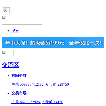
搜索
交流区
有问必答
主题 50933 / 712182 | 6 天前
229750
交易市场
主题 6620 / 22926 | 5 天前
14160