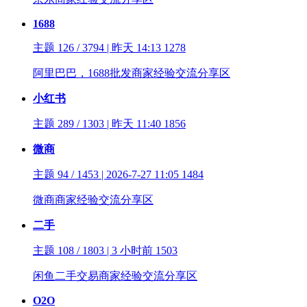
1688
主题 126 / 3794 | 昨天 14:13
1278
阿里巴巴，1688批发商家经验交流分享区
小红书
主题 289 / 1303 | 昨天 11:40
1856
微商
主题 94 / 1453 | 2026-7-27 11:05
1484
微商商家经验交流分享区
二手
主题 108 / 1803 | 3 小时前
1503
闲鱼二手交易商家经验交流分享区
O2O