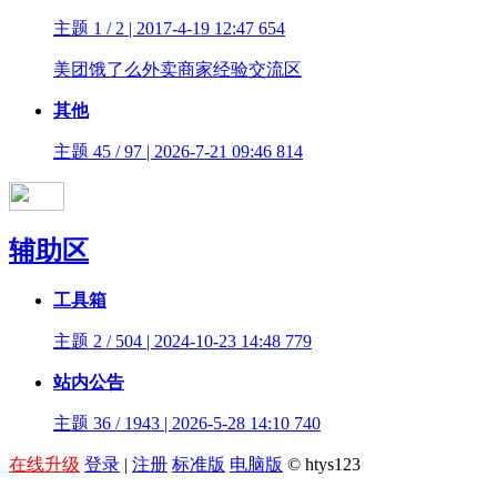
主题 1 / 2 | 2017-4-19 12:47
654
美团饿了么外卖商家经验交流区
其他
主题 45 / 97 | 2026-7-21 09:46
814
辅助区
工具箱
主题 2 / 504 | 2024-10-23 14:48
779
站内公告
主题 36 / 1943 | 2026-5-28 14:10
740
在线升级
登录
|
注册
标准版
电脑版
© htys123