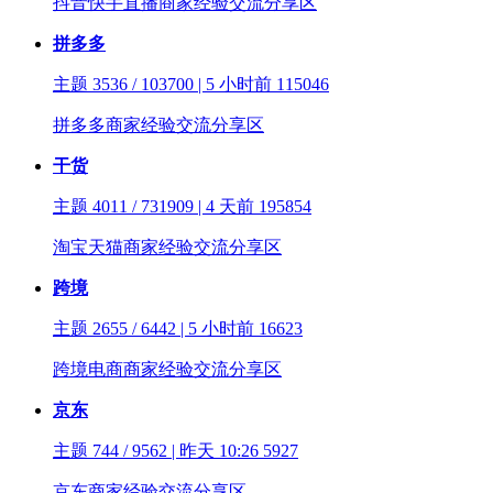
抖音快手直播商家经验交流分享区
拼多多
主题 3536 / 103700 | 5 小时前
115046
拼多多商家经验交流分享区
干货
主题 4011 / 731909 | 4 天前
195854
淘宝天猫商家经验交流分享区
跨境
主题 2655 / 6442 | 5 小时前
16623
跨境电商商家经验交流分享区
京东
主题 744 / 9562 | 昨天 10:26
5927
京东商家经验交流分享区