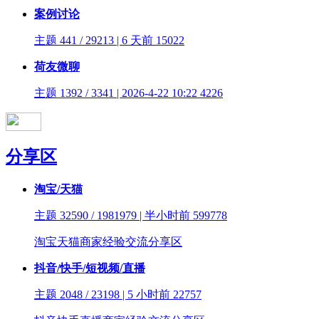
案例讨论
主题 441 / 29213 | 6 天前
15022
荷友微聊
主题 1392 / 3341 | 2026-4-22 10:22
4226
分享区
淘宝/天猫
主题 32590 / 1981979 | 半小时前
599778
淘宝天猫商家经验交流分享区
抖音/快手/短视频/直播
主题 2048 / 23198 | 5 小时前
22757